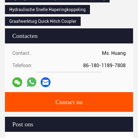
Hydraulische Snelle Haperingkoppeling
Graafwerktuig Quick Hitch Coupler
Contacten
Contacten:
Ms. Huang
Telefoon:
86-180-1189-7808
Contact nu
Post ons