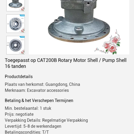
Toegepasst op CAT200B Rotary Motor Shell / Pump Shell
16 tanden
Productdetails
Plaats van herkomst: Guangdong, China
Merknaam: Excavator accessories
Betaling & het Verschepen Termijnen
Min. bestelaantal: 1 stuk
Prijs: negotiate
Verpakking Details: Regelmatige Verpakking
Levertijd: 5-8 de werkendagen
Betalingscondities: T/T