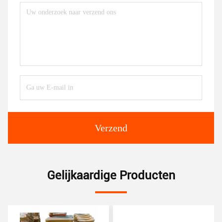
Verzend
Gelijkaardige Producten