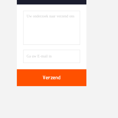
Verzend