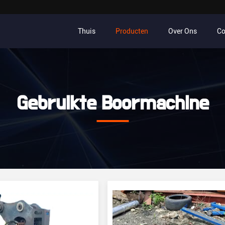
Thuis
Producten
Over Ons
Co
Gebruikte Boormachine