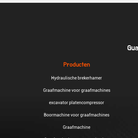
Gua
Producten
Hydraulische brekerhamer
Graafmachine voor graafmachines
excavator platencompressor
Boormachine voor graafmachines
Graafmachine