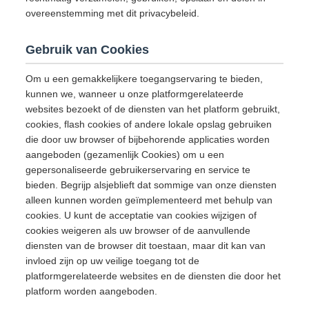
overeenstemming met dit privacybeleid.
Gebruik van Cookies
Om u een gemakkelijkere toegangservaring te bieden,
kunnen we, wanneer u onze platformgerelateerde
websites bezoekt of de diensten van het platform gebruikt,
cookies, flash cookies of andere lokale opslag gebruiken
die door uw browser of bijbehorende applicaties worden
aangeboden (gezamenlijk Cookies) om u een
gepersonaliseerde gebruikerservaring en service te
bieden. Begrijp alsjeblieft dat sommige van onze diensten
alleen kunnen worden geïmplementeerd met behulp van
cookies. U kunt de acceptatie van cookies wijzigen of
cookies weigeren als uw browser of de aanvullende
diensten van de browser dit toestaan, maar dit kan van
invloed zijn op uw veilige toegang tot de
platformgerelateerde websites en de diensten die door het
platform worden aangeboden.