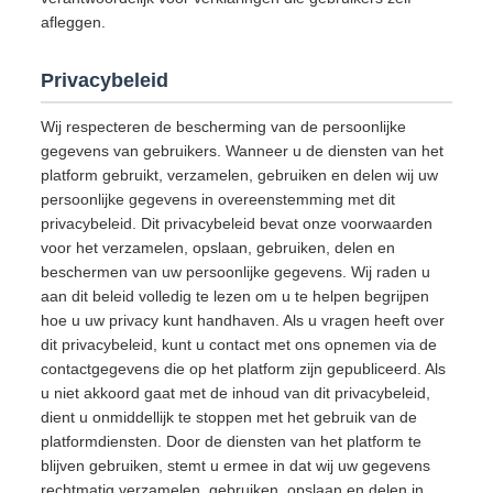
afleggen.
Privacybeleid
Wij respecteren de bescherming van de persoonlijke
gegevens van gebruikers. Wanneer u de diensten van het
platform gebruikt, verzamelen, gebruiken en delen wij uw
persoonlijke gegevens in overeenstemming met dit
privacybeleid. Dit privacybeleid bevat onze voorwaarden
voor het verzamelen, opslaan, gebruiken, delen en
beschermen van uw persoonlijke gegevens. Wij raden u
aan dit beleid volledig te lezen om u te helpen begrijpen
hoe u uw privacy kunt handhaven. Als u vragen heeft over
dit privacybeleid, kunt u contact met ons opnemen via de
contactgegevens die op het platform zijn gepubliceerd. Als
u niet akkoord gaat met de inhoud van dit privacybeleid,
dient u onmiddellijk te stoppen met het gebruik van de
platformdiensten. Door de diensten van het platform te
blijven gebruiken, stemt u ermee in dat wij uw gegevens
rechtmatig verzamelen, gebruiken, opslaan en delen in