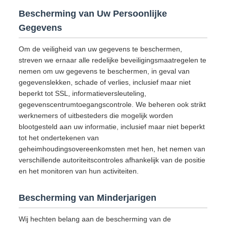
Bescherming van Uw Persoonlijke
Gegevens
Om de veiligheid van uw gegevens te beschermen,
streven we ernaar alle redelijke beveiligingsmaatregelen te
nemen om uw gegevens te beschermen, in geval van
gegevenslekken, schade of verlies, inclusief maar niet
beperkt tot SSL, informatieversleuteling,
gegevenscentrumtoegangscontrole. We beheren ook strikt
werknemers of uitbesteders die mogelijk worden
blootgesteld aan uw informatie, inclusief maar niet beperkt
tot het ondertekenen van
geheimhoudingsovereenkomsten met hen, het nemen van
verschillende autoriteitscontroles afhankelijk van de positie
en het monitoren van hun activiteiten.
Bescherming van Minderjarigen
Wij hechten belang aan de bescherming van de