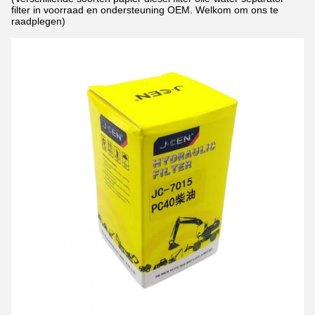
filter in voorraad en ondersteuning OEM. Welkom om ons te
raadplegen)