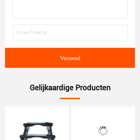
Verzend
Gelijkaardige Producten