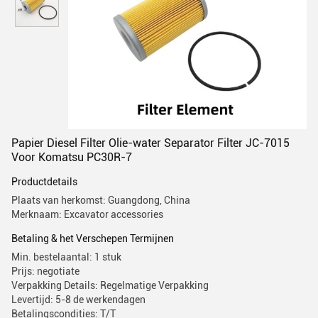
Papier Diesel Filter Olie-water Separator Filter JC-7015
Voor Komatsu PC30R-7
Productdetails
Plaats van herkomst: Guangdong, China
Merknaam: Excavator accessories
Betaling & het Verschepen Termijnen
Min. bestelaantal: 1 stuk
Prijs: negotiate
Verpakking Details: Regelmatige Verpakking
Levertijd: 5-8 de werkendagen
Betalingscondities: T/T