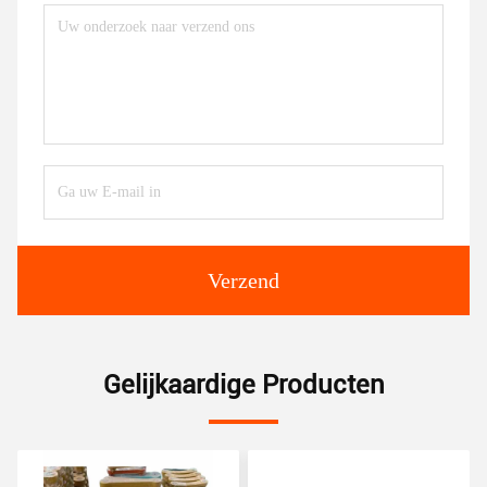
Verzend
Gelijkaardige Producten