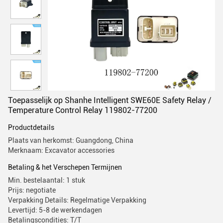
Toepasselijk op Shanhe Intelligent SWE60E Safety Relay /
Temperature Control Relay 119802-77200
Productdetails
Plaats van herkomst: Guangdong, China
Merknaam: Excavator accessories
Betaling & het Verschepen Termijnen
Min. bestelaantal: 1 stuk
Prijs: negotiate
Verpakking Details: Regelmatige Verpakking
Levertijd: 5-8 de werkendagen
Betalingscondities: T/T