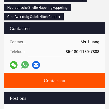
Hydraulische Snelle Haperingkoppeling
Graafwerktuig Quick Hitch Coupler
Contacten
Contacten:
Ms. Huang
Telefoon:
86-180-1189-7808
Contact nu
Post ons