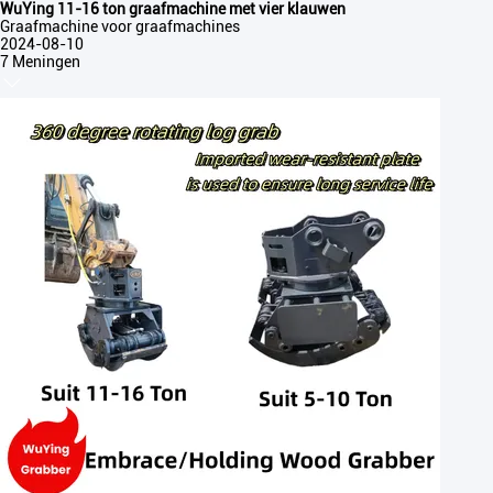
WuYing 11-16 ton graafmachine met vier klauwen
Graafmachine voor graafmachines
2024-08-10
7 Meningen